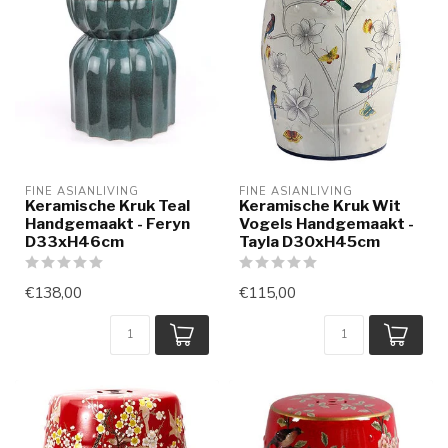
FINE ASIANLIVING
FINE ASIANLIVING
Keramische Kruk Teal
Keramische Kruk Wit
Handgemaakt - Feryn
Vogels Handgemaakt -
D33xH46cm
Tayla D30xH45cm
€138,00
€115,00