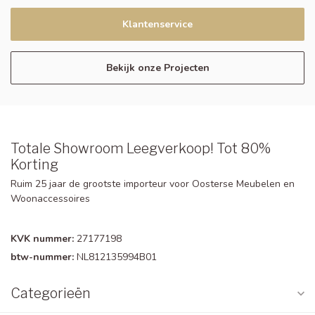
Klantenservice
Bekijk onze Projecten
Totale Showroom Leegverkoop! Tot 80%
Korting
Ruim 25 jaar de grootste importeur voor Oosterse Meubelen en
Woonaccessoires
KVK nummer:
27177198
btw-nummer:
NL812135994B01
Categorieën