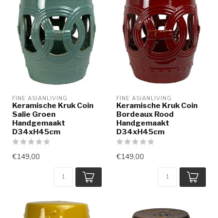
FINE ASIANLIVING
FINE ASIANLIVING
Keramische Kruk Coin
Keramische Kruk Coin
Salie Groen
Bordeaux Rood
Handgemaakt
Handgemaakt
D34xH45cm
D34xH45cm
€149,00
€149,00