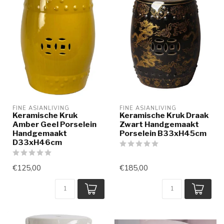
FINE ASIANLIVING
FINE ASIANLIVING
Keramische Kruk
Keramische Kruk Draak
Amber Geel Porselein
Zwart Handgemaakt
Handgemaakt
Porselein B33xH45cm
D33xH46cm
€125,00
€185,00