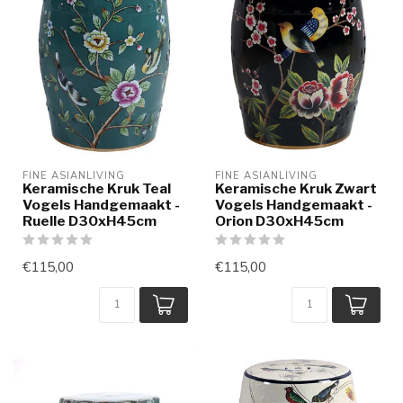
FINE ASIANLIVING
FINE ASIANLIVING
Keramische Kruk Teal
Keramische Kruk Zwart
Vogels Handgemaakt -
Vogels Handgemaakt -
Ruelle D30xH45cm
Orion D30xH45cm
€115,00
€115,00