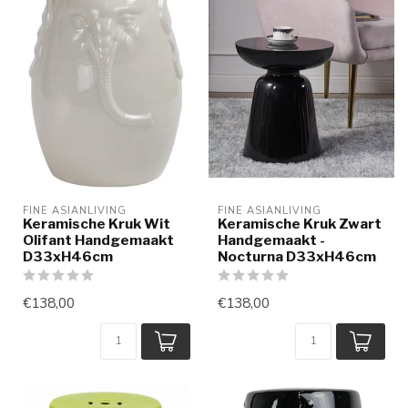
FINE ASIANLIVING
FINE ASIANLIVING
Keramische Kruk Wit
Keramische Kruk Zwart
Olifant Handgemaakt
Handgemaakt -
D33xH46cm
Nocturna D33xH46cm
€138,00
€138,00