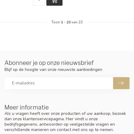
Toon
1
-
23
van 23
Abonneer je op onze nieuwsbrief
Blijf op de hoogte van onze nieuwste aanbiedingen
Meer informatie
Als u vragen heeft over onze producten of uw aankoop, bezoek
dan onze klantenservicepagina. Hier vindt u onze
bedrijfsgegevens, antwoorden op veelgestelde vragen en
verschillende manieren om contact met ons op te nemen.