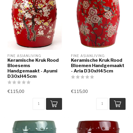
FINE ASIANLIVING
FINE ASIANLIVING
Keramische Kruk Rood
Keramische Kruk Rood
Bloesems
Bloemen Handgemaakt
Handgemaakt - Ayumi
- Aria D30xH45cm
D30xH45cm
€115,00
€115,00