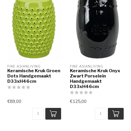
FINE ASIANLIVING
FINE ASIANLIVING
Keramische Kruk Groen
Keramische Kruk Onyx
Dots Handgemaakt
Zwart Porselein
D33xH46cm
Handgemaakt
D33xH46cm
€89,00
€125,00