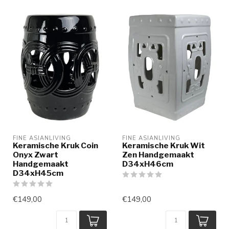
FINE ASIANLIVING
FINE ASIANLIVING
Keramische Kruk Coin
Keramische Kruk Wit
Onyx Zwart
Zen Handgemaakt
Handgemaakt
D34xH46cm
D34xH45cm
€149,00
€149,00