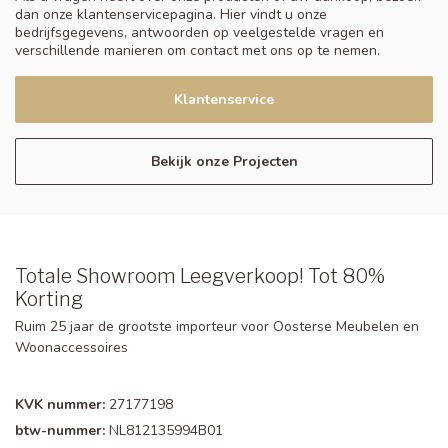
dan onze klantenservicepagina. Hier vindt u onze
bedrijfsgegevens, antwoorden op veelgestelde vragen en
verschillende manieren om contact met ons op te nemen.
Klantenservice
Bekijk onze Projecten
Totale Showroom Leegverkoop! Tot 80%
Korting
Ruim 25 jaar de grootste importeur voor Oosterse Meubelen en
Woonaccessoires
KVK nummer:
27177198
btw-nummer:
NL812135994B01