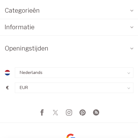
Categorieën
Informatie
Openingstijden
€