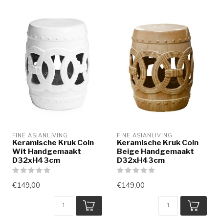
FINE ASIANLIVING
FINE ASIANLIVING
Keramische Kruk Coin
Keramische Kruk Coin
Wit Handgemaakt
Beige Handgemaakt
D32xH43cm
D32xH43cm
€149,00
€149,00