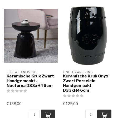
FINE ASIANLIVING
FINE ASIANLIVING
Keramische Kruk Zwart
Keramische Kruk Onyx
Handgemaakt -
Zwart Porselein
Nocturna D33xH46cm
Handgemaakt
D33xH46cm
€138,00
€125,00