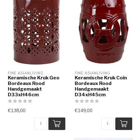
FINE ASIANLIVING
FINE ASIANLIVING
Keramische Kruk Geo
Keramische Kruk Coin
Bordeaux Rood
Bordeaux Rood
Handgemaakt
Handgemaakt
D33xH46cm
D34xH45cm
€138,00
€149,00