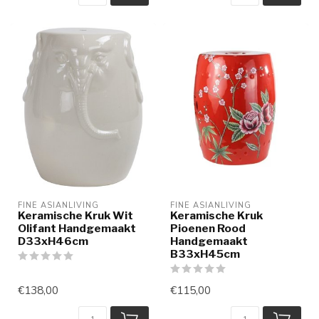
FINE ASIANLIVING
FINE ASIANLIVING
Keramische Kruk Wit
Keramische Kruk
Olifant Handgemaakt
Pioenen Rood
D33xH46cm
Handgemaakt
B33xH45cm
€138,00
€115,00