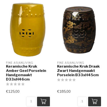
FINE ASIANLIVING
FINE ASIANLIVING
Keramische Kruk
Keramische Kruk Draak
Amber Geel Porselein
Zwart Handgemaakt
Handgemaakt
Porselein B33xH45cm
D33xH46cm
€125,00
€185,00