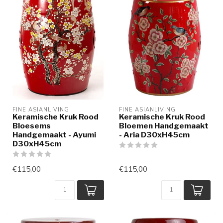
FINE ASIANLIVING
FINE ASIANLIVING
Keramische Kruk Rood
Keramische Kruk Rood
Bloesems
Bloemen Handgemaakt
Handgemaakt - Ayumi
- Aria D30xH45cm
D30xH45cm
€115,00
€115,00