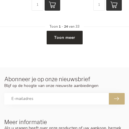
Toon
1
-
24
van 33
Toon meer
Abonneer je op onze nieuwsbrief
Blijf op de hoogte van onze nieuwste aanbiedingen
Meer informatie
Als u vragen heeft over onze producten of uw aankoop, bezoek