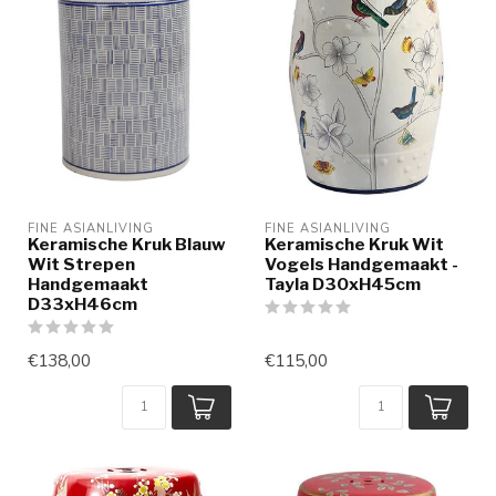
FINE ASIANLIVING
FINE ASIANLIVING
Keramische Kruk Blauw
Keramische Kruk Wit
Wit Strepen
Vogels Handgemaakt -
Handgemaakt
Tayla D30xH45cm
D33xH46cm
€138,00
€115,00