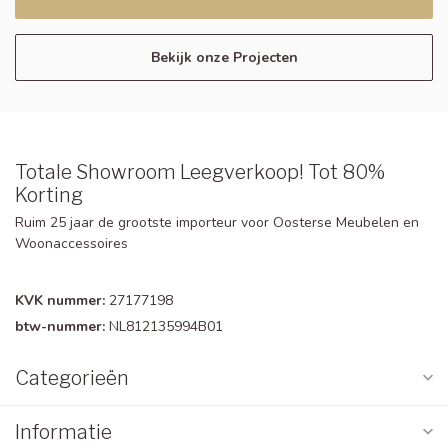
Bekijk onze Projecten
Totale Showroom Leegverkoop! Tot 80%
Korting
Ruim 25 jaar de grootste importeur voor Oosterse Meubelen en
Woonaccessoires
KVK nummer:
27177198
btw-nummer:
NL812135994B01
Categorieën
Informatie