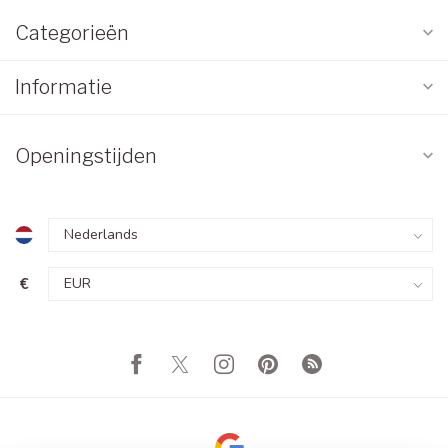
Categorieën
Informatie
Openingstijden
€