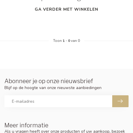
GA VERDER MET WINKELEN
Toon
1
-
0
van 0
Abonneer je op onze nieuwsbrief
Blijf op de hoogte van onze nieuwste aanbiedingen
Meer informatie
Als u vragen heeft over onze producten of uw aankoop, bezoek