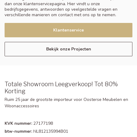
dan onze klantenservicepagina. Hier vindt u onze
bedrijfsgegevens, antwoorden op veelgestelde vragen en
verschillende manieren om contact met ons op te nemen.
Klantenservice
Bekijk onze Projecten
Totale Showroom Leegverkoop! Tot 80%
Korting
Ruim 25 jaar de grootste importeur voor Oosterse Meubelen en
Woonaccessoires
KVK nummer:
27177198
btw-nummer:
NL812135994B01