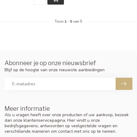
Toon
1
-
5
van 5
Abonneer je op onze nieuwsbrief
Blijf op de hoogte van onze nieuwste aanbiedingen
Meer informatie
Als u vragen heeft over onze producten of uw aankoop, bezoek
dan onze klantenservicepagina. Hier vindt u onze
bedrijfsgegevens, antwoorden op veelgestelde vragen en
verschillende manieren om contact met ons op te nemen.