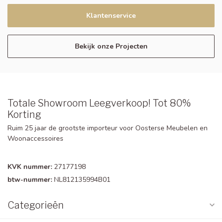
Klantenservice
Bekijk onze Projecten
Totale Showroom Leegverkoop! Tot 80%
Korting
Ruim 25 jaar de grootste importeur voor Oosterse Meubelen en
Woonaccessoires
KVK nummer:
27177198
btw-nummer:
NL812135994B01
Categorieën