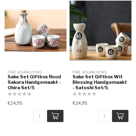
FINE ASIANLIVING
FINE ASIANLIVING
Sake Set Giftbox Rood
Sake Set Giftbox Wit
Sakura Handgemaakt -
Blessing Handgemaakt
Ohira Set/5
- Satoshi Set/5
€24,95
€24,95