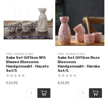
FINE ASIANLIVING
FINE ASIANLIVING
Sake Set Giftbox Wit
Sake Set Giftbox Roze
Blauwe Bloesems
Bloesems
Handgemaakt - Hayato
Handgemaakt - Haruka
Set/5
Set/5
€24,95
€24,95