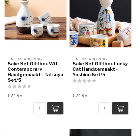
FINE ASIANLIVING
FINE ASIANLIVING
Sake Set Giftbox Wit
Sake Set Giftbox Lucky
Contemporary
Cat Handgemaakt -
Handgemaakt - Tatsuya
Yoshino Set/5
Set/5
€24,95
€24,95