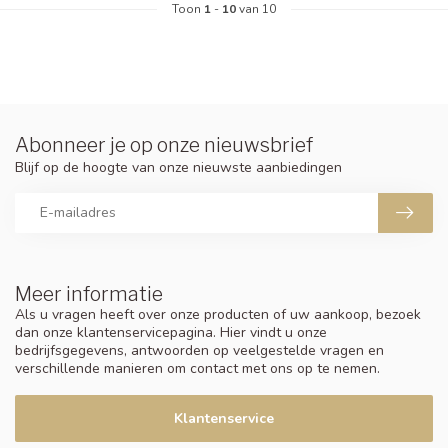
Toon
1
-
10
van 10
Abonneer je op onze nieuwsbrief
Blijf op de hoogte van onze nieuwste aanbiedingen
Meer informatie
Als u vragen heeft over onze producten of uw aankoop, bezoek
dan onze klantenservicepagina. Hier vindt u onze
bedrijfsgegevens, antwoorden op veelgestelde vragen en
verschillende manieren om contact met ons op te nemen.
Klantenservice