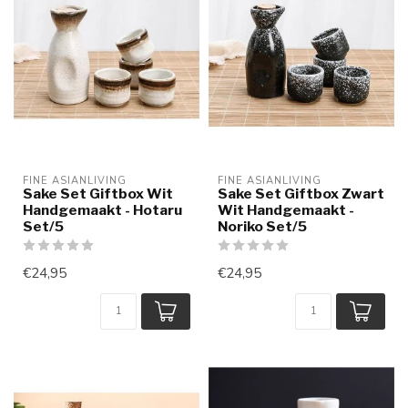
FINE ASIANLIVING
FINE ASIANLIVING
Sake Set Giftbox Wit
Sake Set Giftbox Zwart
Handgemaakt - Hotaru
Wit Handgemaakt -
Set/5
Noriko Set/5
€24,95
€24,95