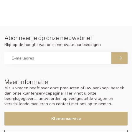
Abonneer je op onze nieuwsbrief
Blijf op de hoogte van onze nieuwste aanbiedingen
Meer informatie
Als u vragen heeft over onze producten of uw aankoop, bezoek
dan onze klantenservicepagina. Hier vindt u onze
bedrijfsgegevens, antwoorden op veelgestelde vragen en
verschillende manieren om contact met ons op te nemen.
Klantenservice