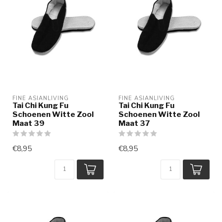
FINE ASIANLIVING
FINE ASIANLIVING
Tai Chi Kung Fu
Tai Chi Kung Fu
Schoenen Witte Zool
Schoenen Witte Zool
Maat 39
Maat 37
€8,95
€8,95