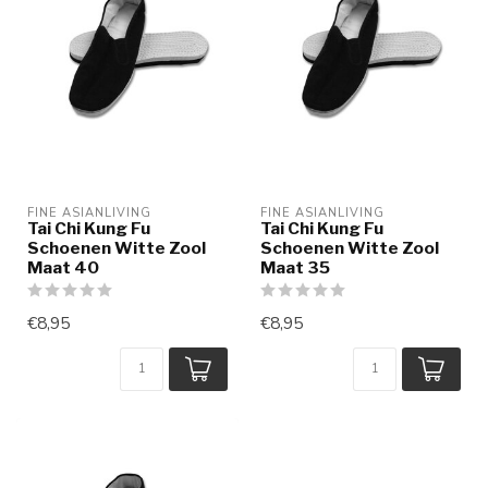
FINE ASIANLIVING
FINE ASIANLIVING
Tai Chi Kung Fu
Tai Chi Kung Fu
Schoenen Witte Zool
Schoenen Witte Zool
Maat 40
Maat 35
€8,95
€8,95