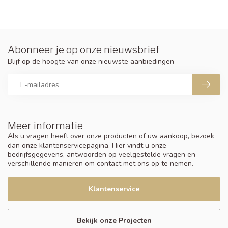
Abonneer je op onze nieuwsbrief
Blijf op de hoogte van onze nieuwste aanbiedingen
Meer informatie
Als u vragen heeft over onze producten of uw aankoop, bezoek
dan onze klantenservicepagina. Hier vindt u onze
bedrijfsgegevens, antwoorden op veelgestelde vragen en
verschillende manieren om contact met ons op te nemen.
Klantenservice
Bekijk onze Projecten