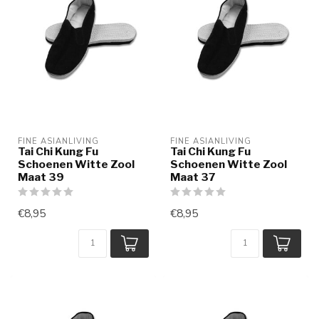
FINE ASIANLIVING
FINE ASIANLIVING
Tai Chi Kung Fu
Tai Chi Kung Fu
Schoenen Witte Zool
Schoenen Witte Zool
Maat 39
Maat 37
€8,95
€8,95