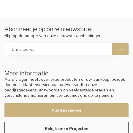
Abonneer je op onze nieuwsbrief
Blijf op de hoogte van onze nieuwste aanbiedingen
Meer informatie
Als u vragen heeft over onze producten of uw aankoop, bezoek
dan onze klantenservicepagina. Hier vindt u onze
bedrijfsgegevens, antwoorden op veelgestelde vragen en
verschillende manieren om contact met ons op te nemen.
Klantenservice
Bekijk onze Projecten