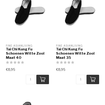
FINE ASIANLIVING
FINE ASIANLIVING
Tai Chi Kung Fu
Tai Chi Kung Fu
Schoenen Witte Zool
Schoenen Witte Zool
Maat 40
Maat 35
€8,95
€8,95