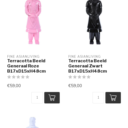
FINE ASIANLIVING
FINE ASIANLIVING
Terracotta Beeld
Terracotta Beeld
Generaal Roze
Generaal Zwart
B17xD15xH48cm
B17xD15xH48cm
€59,00
€59,00