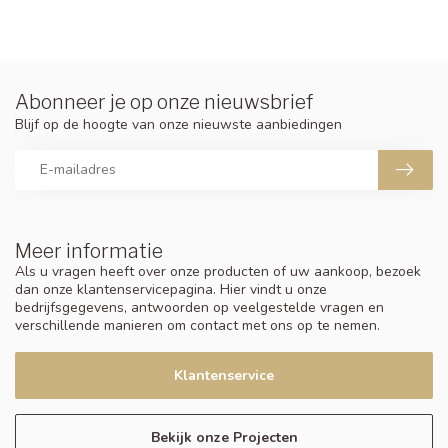
Abonneer je op onze nieuwsbrief
Blijf op de hoogte van onze nieuwste aanbiedingen
Meer informatie
Als u vragen heeft over onze producten of uw aankoop, bezoek
dan onze klantenservicepagina. Hier vindt u onze
bedrijfsgegevens, antwoorden op veelgestelde vragen en
verschillende manieren om contact met ons op te nemen.
Klantenservice
Bekijk onze Projecten