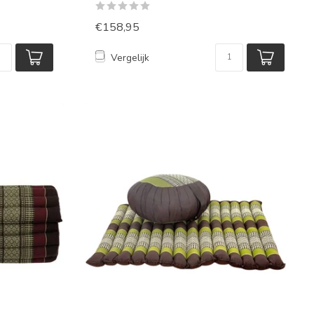
€158,95
Vergelijk