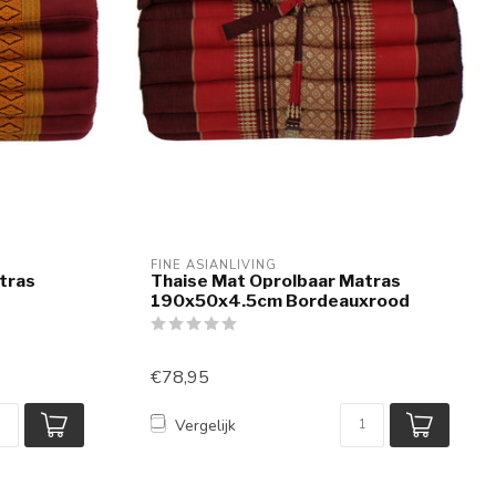
FINE ASIANLIVING
tras
Thaise Mat Oprolbaar Matras
190x50x4.5cm Bordeauxrood
€78,95
Vergelijk