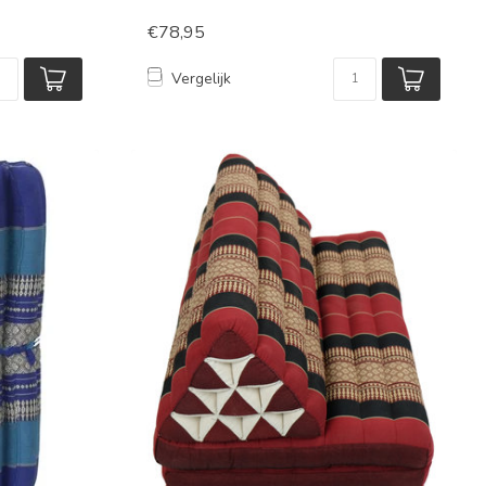
€78,95
Vergelijk