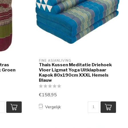
FINE ASIANLIVING
tras
Thais Kussen Meditatie Driehoek
 Groen
Vloer Ligmat Yoga Uitklapbaar
Kapok 80x190cm XXXL Hemels
Blauw
€158,95
Vergelijk