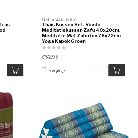
FINE ASIANLIVING
tras
Thais Kussen Set: Ronde
od
Meditatiekussen Zafu 40x20cm,
Meditatie Mat Zabuton 76x72cm
Yoga Kapok Groen
€52,95
Vergelijk