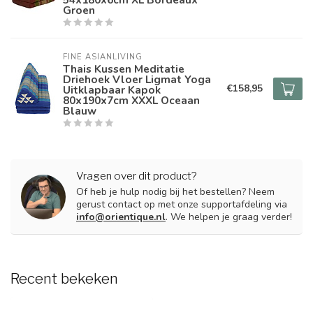
Groen
FINE ASIANLIVING
Thais Kussen Meditatie
Driehoek Vloer Ligmat Yoga
€158,95
Uitklapbaar Kapok
80x190x7cm XXXL Oceaan
Blauw
Vragen over dit product?
Of heb je hulp nodig bij het bestellen? Neem
gerust contact op met onze supportafdeling via
info@orientique.nl
. We helpen je graag verder!
Recent bekeken