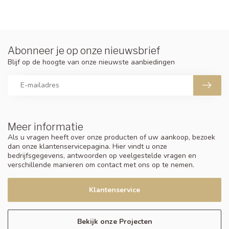
Abonneer je op onze nieuwsbrief
Blijf op de hoogte van onze nieuwste aanbiedingen
Meer informatie
Als u vragen heeft over onze producten of uw aankoop, bezoek
dan onze klantenservicepagina. Hier vindt u onze
bedrijfsgegevens, antwoorden op veelgestelde vragen en
verschillende manieren om contact met ons op te nemen.
Klantenservice
Bekijk onze Projecten