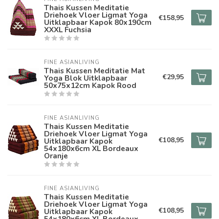
Thais Kussen Meditatie
Driehoek Vloer Ligmat Yoga
€158,95
Uitklapbaar Kapok 80x190cm
XXXL Fuchsia
FINE ASIANLIVING
Thais Kussen Meditatie Mat
€29,95
Yoga Blok Uitklapbaar
50x75x12cm Kapok Rood
FINE ASIANLIVING
Thais Kussen Meditatie
Driehoek Vloer Ligmat Yoga
€108,95
Uitklapbaar Kapok
54x180x6cm XL Bordeaux
Oranje
FINE ASIANLIVING
Thais Kussen Meditatie
Driehoek Vloer Ligmat Yoga
€108,95
Uitklapbaar Kapok
54x180x6cm XL Bordeaux