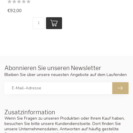
€92,00
Abonnieren Sie unseren Newsletter
Bleiben Sie über unsere neuesten Angebote auf dem Laufenden
Zusatzinformation
Wenn Sie Fragen zu unseren Produkten oder Ihrem Kauf haben,
besuchen Sie bitte unsere Kundendienstseite. Dort finden Sie
unsere Unternehmensdaten, Antworten auf häufig gestellte