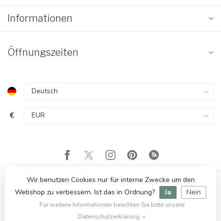
Informationen
Öffnungszeiten
€
Wir benutzen Cookies nur für interne Zwecke um den
Webshop zu verbessern. Ist das in Ordnung?
Ja
Nein
Für weitere Informationen beachten Sie bitte unsere
© Copyright 2026 Orientique - Asianliving
Datenschutzerklärung. »