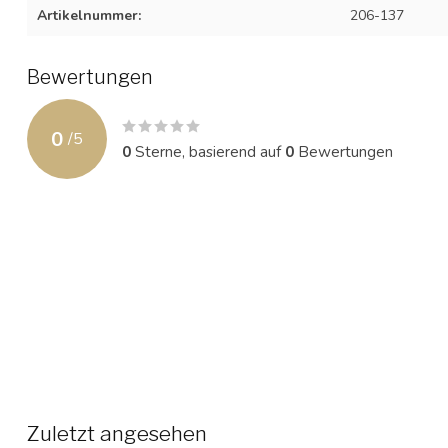
Artikelnummer:
206-137
Bewertungen
0
/
5
0
Sterne, basierend auf
0
Bewertungen
Zuletzt angesehen