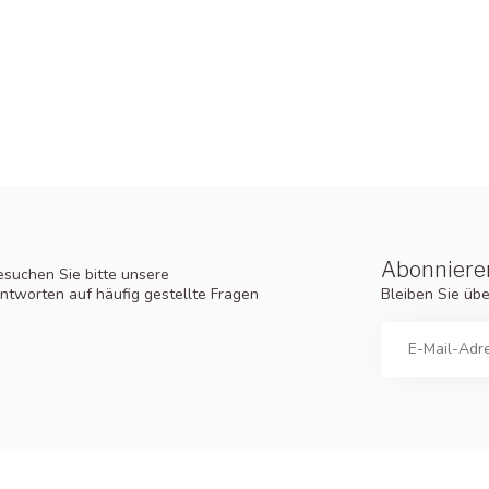
Abonnieren
suchen Sie bitte unsere
Bleiben Sie üb
ntworten auf häufig gestellte Fragen