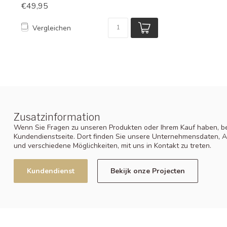
€49,95
Vergleichen
Zusatzinformation
Wenn Sie Fragen zu unseren Produkten oder Ihrem Kauf haben, be
Kundendienstseite. Dort finden Sie unsere Unternehmensdaten, A
und verschiedene Möglichkeiten, mit uns in Kontakt zu treten.
Kundendienst
Bekijk onze Projecten