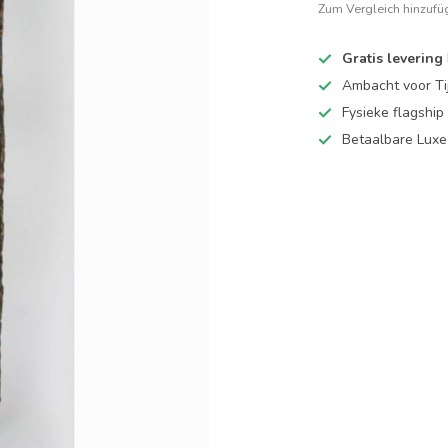
Zum Vergleich hinzufü
Gratis levering
Ambacht voor Ti
Fysieke flagsh
Betaalbare Luxe