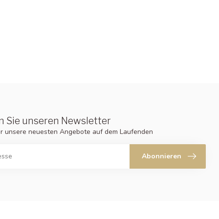
 Sie unseren Newsletter
er unsere neuesten Angebote auf dem Laufenden
Abonnieren