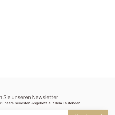
 Sie unseren Newsletter
er unsere neuesten Angebote auf dem Laufenden