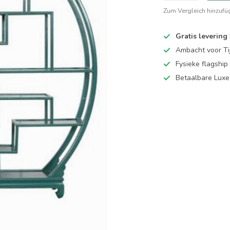
Zum Vergleich hinzufü
Gratis levering
Ambacht voor Ti
Fysieke flagsh
Betaalbare Luxe