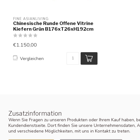
FINE ASIANLIVING
Chinesische Runde Offene Vitrine
Kiefern Grün B176xT26xH192cm
€1.150,00
Vergleichen
Zusatzinformation
Wenn Sie Fragen zu unseren Produkten oder Ihrem Kauf haben, be
Kundendienstseite. Dort finden Sie unsere Unternehmensdaten, A
und verschiedene Möglichkeiten, mit uns in Kontakt zu treten.