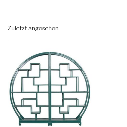
Zuletzt angesehen