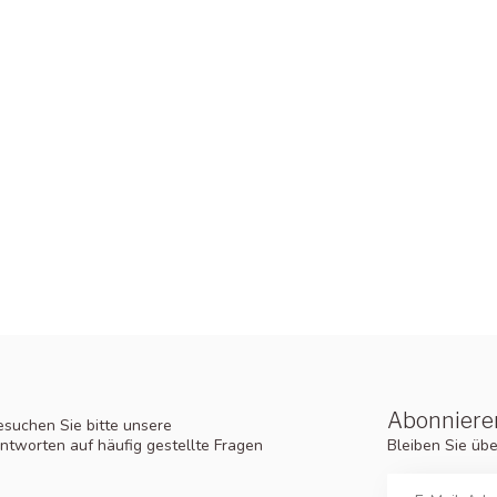
Abonnieren
suchen Sie bitte unsere
Bleiben Sie üb
ntworten auf häufig gestellte Fragen