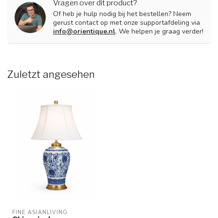
Vragen over dit product?
Of heb je hulp nodig bij het bestellen? Neem
gerust contact op met onze supportafdeling via
info@orientique.nl
. We helpen je graag verder!
Zuletzt angesehen
FINE ASIANLIVING