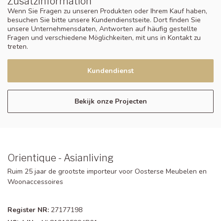
Zusatzinformation
Wenn Sie Fragen zu unseren Produkten oder Ihrem Kauf haben,
besuchen Sie bitte unsere Kundendienstseite. Dort finden Sie
unsere Unternehmensdaten, Antworten auf häufig gestellte
Fragen und verschiedene Möglichkeiten, mit uns in Kontakt zu
treten.
Kundendienst
Bekijk onze Projecten
Orientique - Asianliving
Ruim 25 jaar de grootste importeur voor Oosterse Meubelen en
Woonaccessoires
Register NR:
27177198