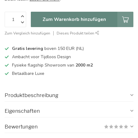
Zum Warenkorb hinzufügen
Zum Vergleich hinzufügen
Dieses Produkt teilen
Gratis levering
boven 150 EUR (NL)
Ambacht voor Tijdloos Design
Fysieke flagship Showroom van
2000 m2
Betaalbare Luxe
Produktbeschreibung
Eigenschaften
Bewertungen