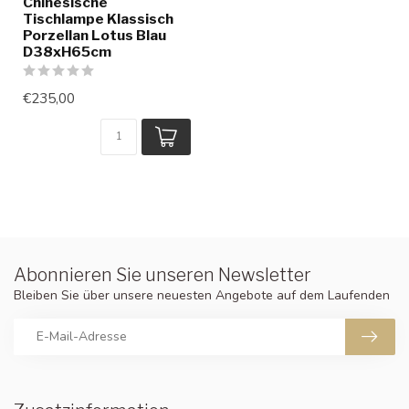
Chinesische
Tischlampe Klassisch
Porzellan Lotus Blau
D38xH65cm
€235,00
Abonnieren Sie unseren Newsletter
Bleiben Sie über unsere neuesten Angebote auf dem Laufenden