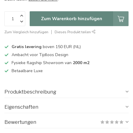
Zum Warenkorb hinzufügen
Zum Vergleich hinzufügen
Dieses Produkt teilen
Gratis levering
boven 150 EUR (NL)
Ambacht voor Tijdloos Design
Fysieke flagship Showroom van
2000 m2
Betaalbare Luxe
Produktbeschreibung
Eigenschaften
Bewertungen