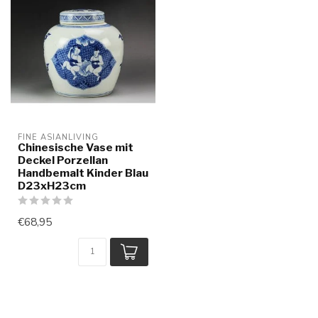
FINE ASIANLIVING
Chinesische Vase mit
Deckel Porzellan
Handbemalt Kinder Blau
D23xH23cm
€68,95