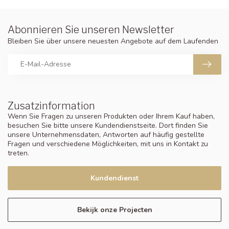
Abonnieren Sie unseren Newsletter
Bleiben Sie über unsere neuesten Angebote auf dem Laufenden
Zusatzinformation
Wenn Sie Fragen zu unseren Produkten oder Ihrem Kauf haben,
besuchen Sie bitte unsere Kundendienstseite. Dort finden Sie
unsere Unternehmensdaten, Antworten auf häufig gestellte
Fragen und verschiedene Möglichkeiten, mit uns in Kontakt zu
treten.
Kundendienst
Bekijk onze Projecten