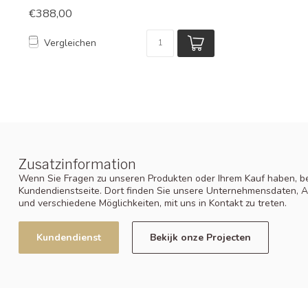
€388,00
Vergleichen
Zusatzinformation
Wenn Sie Fragen zu unseren Produkten oder Ihrem Kauf haben, be
Kundendienstseite. Dort finden Sie unsere Unternehmensdaten, A
und verschiedene Möglichkeiten, mit uns in Kontakt zu treten.
Kundendienst
Bekijk onze Projecten