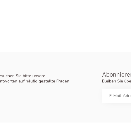
Abonnieren
suchen Sie bitte unsere
Bleiben Sie üb
ntworten auf häufig gestellte Fragen