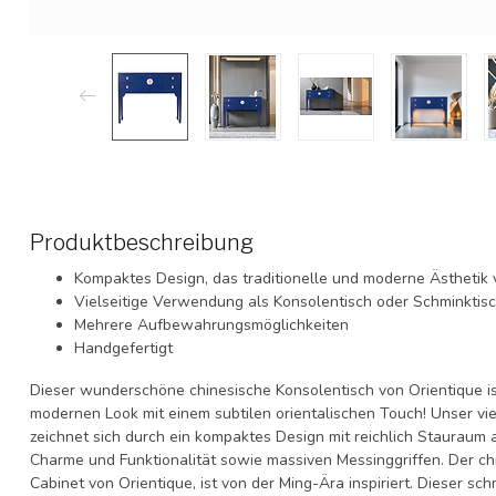
Produktbeschreibung
Kompaktes Design, das traditionelle und moderne Ästhetik 
Vielseitige Verwendung als Konsolentisch oder Schminktis
Mehrere Aufbewahrungsmöglichkeiten
Handgefertigt
Dieser wunderschöne
chinesische Konsolentisch
von Orientique is
modernen Look mit einem subtilen orientalischen Touch! Unser vie
zeichnet sich durch ein kompaktes Design mit reichlich Stauraum 
Charme und Funktionalität sowie massiven Messinggriffen. Der
ch
Cabinet von Orientique, ist von der Ming-Ära inspiriert. Dieser s