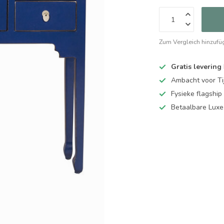
Zum Vergleich hinzufü
Gratis levering
Ambacht voor Ti
Fysieke flagsh
Betaalbare Luxe