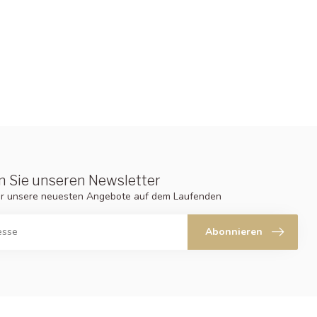
 Sie unseren Newsletter
er unsere neuesten Angebote auf dem Laufenden
Abonnieren