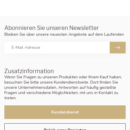
Abonnieren Sie unseren Newsletter
Bleiben Sie über unsere neuesten Angebote auf dem Laufenden
Zusatzinformation
Wenn Sie Fragen zu unseren Produkten oder Ihrem Kauf haben,
besuchen Sie bitte unsere Kundendienstseite. Dort finden Sie
unsere Unternehmensdaten, Antworten auf häufig gestellte
Fragen und verschiedene Möglichkeiten, mit uns in Kontakt zu
treten.
Kundendienst