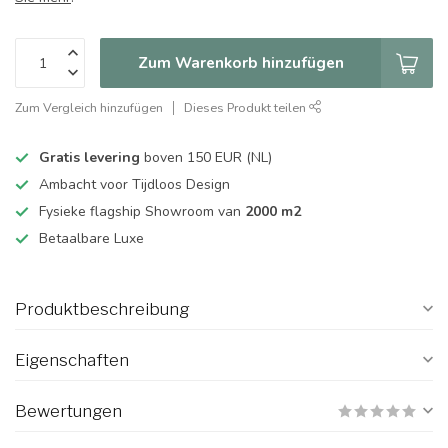
Zum Warenkorb hinzufügen
Zum Vergleich hinzufügen
Dieses Produkt teilen
Gratis levering
boven 150 EUR (NL)
Ambacht voor Tijdloos Design
Fysieke flagship Showroom van
2000 m2
Betaalbare Luxe
Produktbeschreibung
Eigenschaften
Bewertungen