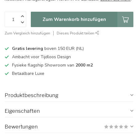
Zum Warenkorb hinzufügen
Zum Vergleich hinzufügen
Dieses Produkt teilen
Gratis levering
boven 150 EUR (NL)
Ambacht voor Tijdloos Design
Fysieke flagship Showroom van
2000 m2
Betaalbare Luxe
Produktbeschreibung
Eigenschaften
Bewertungen