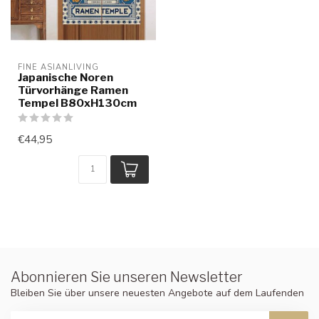
FINE ASIANLIVING
Japanische Noren
Türvorhänge Ramen
Tempel B80xH130cm
€44,95
Abonnieren Sie unseren Newsletter
Bleiben Sie über unsere neuesten Angebote auf dem Laufenden