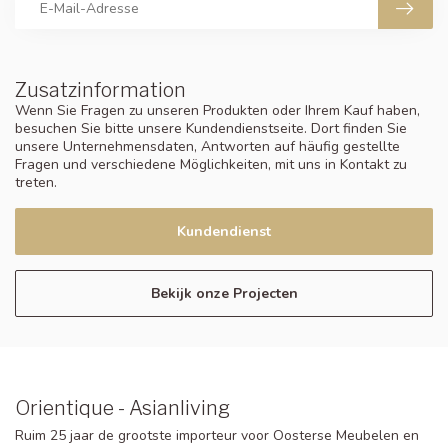
Zusatzinformation
Wenn Sie Fragen zu unseren Produkten oder Ihrem Kauf haben,
besuchen Sie bitte unsere Kundendienstseite. Dort finden Sie
unsere Unternehmensdaten, Antworten auf häufig gestellte
Fragen und verschiedene Möglichkeiten, mit uns in Kontakt zu
treten.
Kundendienst
Bekijk onze Projecten
Orientique - Asianliving
Ruim 25 jaar de grootste importeur voor Oosterse Meubelen en