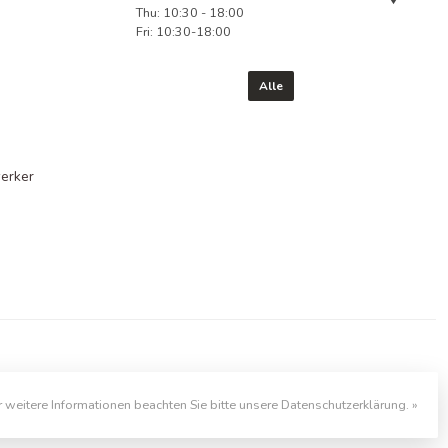
Thu: 10:30 - 18:00
Fri: 10:30-18:00
Alle
erker
r weitere Informationen beachten Sie bitte unsere Datenschutzerklärung. »