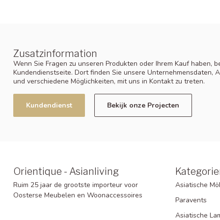
Zusatzinformation
Wenn Sie Fragen zu unseren Produkten oder Ihrem Kauf haben, be
Kundendienstseite. Dort finden Sie unsere Unternehmensdaten, A
und verschiedene Möglichkeiten, mit uns in Kontakt zu treten.
Kundendienst
Bekijk onze Projecten
Orientique - Asianliving
Kategorie
Ruim 25 jaar de grootste importeur voor
Asiatische Mö
Oosterse Meubelen en Woonaccessoires
Paravents
Asiatische L