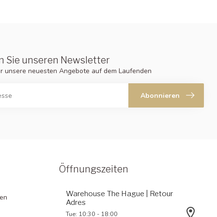
 Sie unseren Newsletter
er unsere neuesten Angebote auf dem Laufenden
Abonnieren
Öffnungszeiten
Warehouse The Hague | Retour
gen
Adres
Tue: 10:30 - 18:00