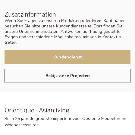
Zusatzinformation
Wenn Sie Fragen zu unseren Produkten oder Ihrem Kauf haben,
besuchen Sie bitte unsere Kundendienstseite. Dort finden Sie
unsere Unternehmensdaten, Antworten auf häufig gestellte
Fragen und verschiedene Möglichkeiten, mit uns in Kontakt zu
treten.
Kundendienst
Bekijk onze Projecten
Orientique - Asianliving
Ruim 25 jaar de grootste importeur voor Oosterse Meubelen en
Woonaccessoires