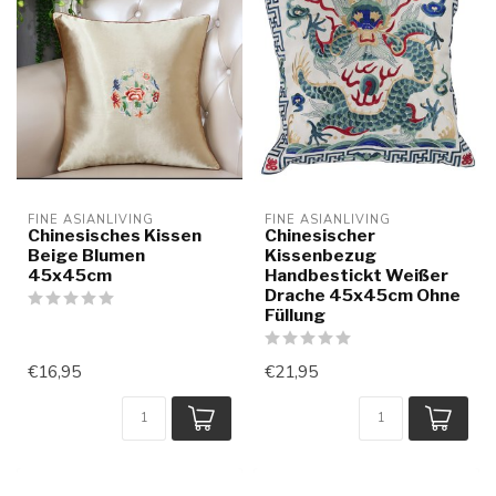
FINE ASIANLIVING
FINE ASIANLIVING
Chinesisches Kissen
Chinesischer
Beige Blumen
Kissenbezug
45x45cm
Handbestickt Weißer
Drache 45x45cm Ohne
Füllung
€16,95
€21,95