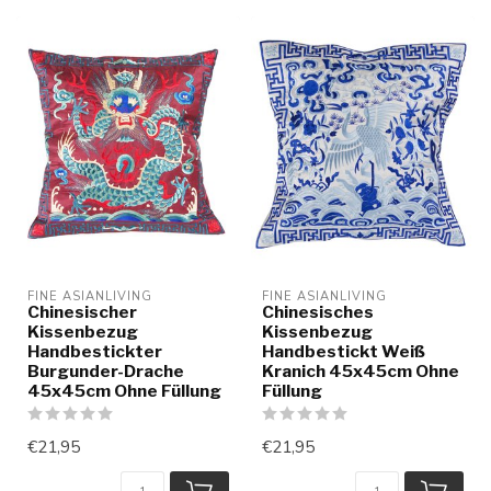
FINE ASIANLIVING
FINE ASIANLIVING
Chinesischer
Chinesisches
Kissenbezug
Kissenbezug
Handbestickter
Handbestickt Weiß
Burgunder-Drache
Kranich 45x45cm Ohne
45x45cm Ohne Füllung
Füllung
€21,95
€21,95