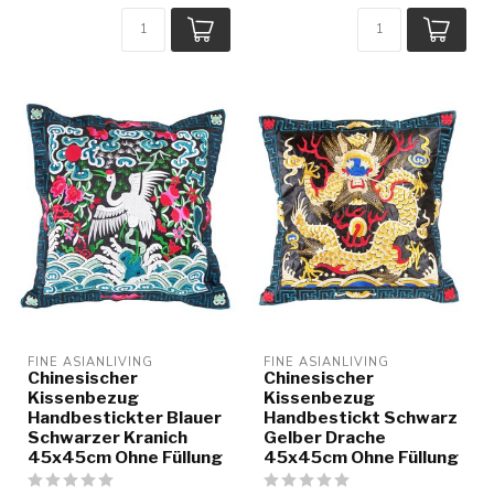
FINE ASIANLIVING
FINE ASIANLIVING
Chinesischer
Chinesischer
Kissenbezug
Kissenbezug
Handbestickter Blauer
Handbestickt Schwarz
Schwarzer Kranich
Gelber Drache
45x45cm Ohne Füllung
45x45cm Ohne Füllung