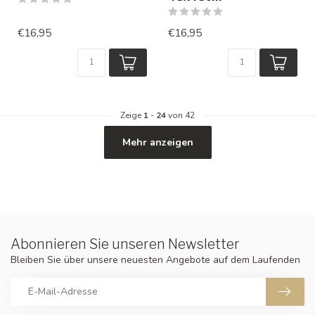
€16,95
€16,95
Zeige
1
-
24
von 42
Mehr anzeigen
Abonnieren Sie unseren Newsletter
Bleiben Sie über unsere neuesten Angebote auf dem Laufenden