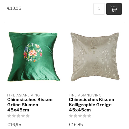
€13,95
FINE ASIANLIVING
FINE ASIANLIVING
Chinesisches Kissen
Chinesisches Kissen
Grüne Blumen
Kalligraphie Greige
45x45cm
45x45cm
€16,95
€16,95