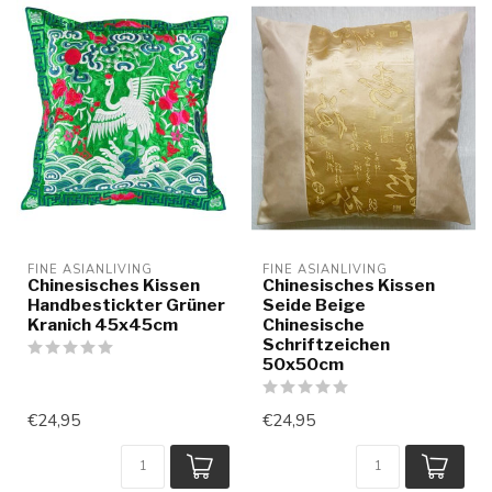
FINE ASIANLIVING
FINE ASIANLIVING
Chinesisches Kissen
Chinesisches Kissen
Handbestickter Grüner
Seide Beige
Kranich 45x45cm
Chinesische
Schriftzeichen
50x50cm
€24,95
€24,95