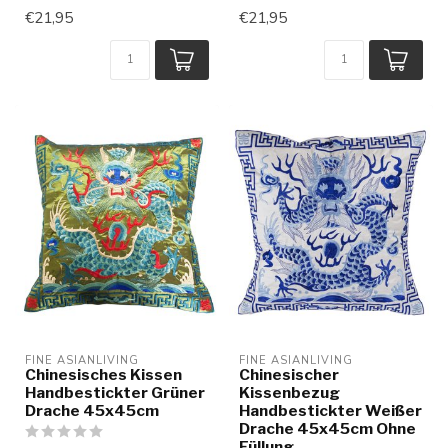
€21,95
€21,95
FINE ASIANLIVING
FINE ASIANLIVING
Chinesisches Kissen
Chinesischer
Handbestickter Grüner
Kissenbezug
Drache 45x45cm
Handbestickter Weißer
Drache 45x45cm Ohne
Füllung