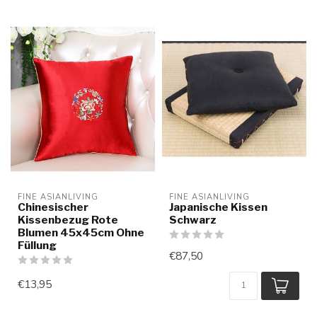
FINE ASIANLIVING
FINE ASIANLIVING
Chinesischer
Japanische Kissen
Kissenbezug Rote
Schwarz
Blumen 45x45cm Ohne
Füllung
€87,50
€13,95