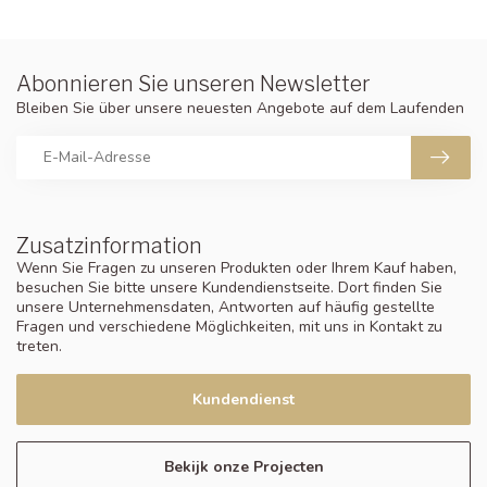
Abonnieren Sie unseren Newsletter
Bleiben Sie über unsere neuesten Angebote auf dem Laufenden
Zusatzinformation
Wenn Sie Fragen zu unseren Produkten oder Ihrem Kauf haben,
besuchen Sie bitte unsere Kundendienstseite. Dort finden Sie
unsere Unternehmensdaten, Antworten auf häufig gestellte
Fragen und verschiedene Möglichkeiten, mit uns in Kontakt zu
treten.
Kundendienst
Bekijk onze Projecten