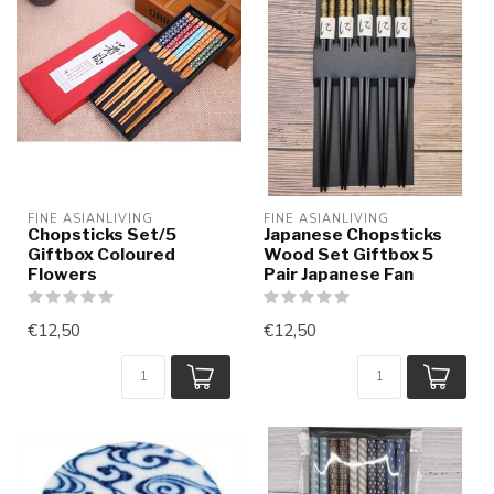
FINE ASIANLIVING
FINE ASIANLIVING
Chopsticks Set/5
Japanese Chopsticks
Giftbox Coloured
Wood Set Giftbox 5
Flowers
Pair Japanese Fan
€12,50
€12,50