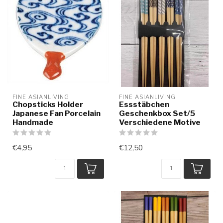
FINE ASIANLIVING
FINE ASIANLIVING
Chopsticks Holder
Essstäbchen
Japanese Fan Porcelain
Geschenkbox Set/5
Handmade
Verschiedene Motive
€4,95
€12,50