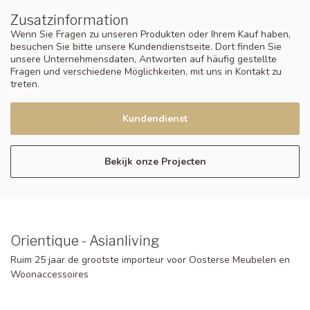
Zusatzinformation
Wenn Sie Fragen zu unseren Produkten oder Ihrem Kauf haben,
besuchen Sie bitte unsere Kundendienstseite. Dort finden Sie
unsere Unternehmensdaten, Antworten auf häufig gestellte
Fragen und verschiedene Möglichkeiten, mit uns in Kontakt zu
treten.
Kundendienst
Bekijk onze Projecten
Orientique - Asianliving
Ruim 25 jaar de grootste importeur voor Oosterse Meubelen en
Woonaccessoires