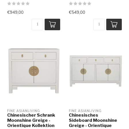
€949,00
€549,00
FINE ASIANLIVING
FINE ASIANLIVING
Chinesischer Schrank
Chinesisches
Moonshine Greige -
Sideboard Moonshine
Orientique Kollektion
Greige - Orientique