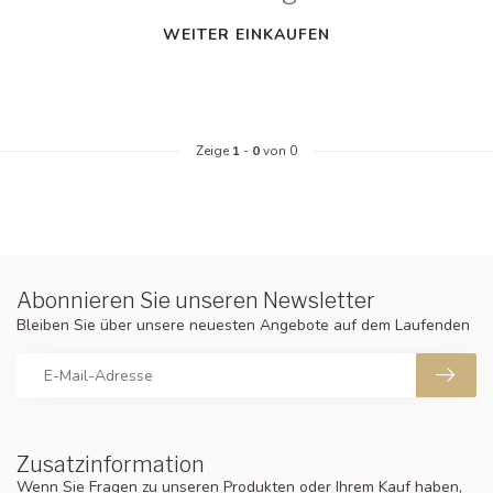
WEITER EINKAUFEN
Zeige
1
-
0
von 0
Abonnieren Sie unseren Newsletter
Bleiben Sie über unsere neuesten Angebote auf dem Laufenden
Zusatzinformation
Wenn Sie Fragen zu unseren Produkten oder Ihrem Kauf haben,