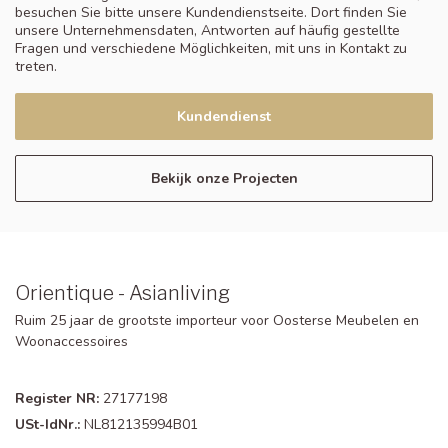
besuchen Sie bitte unsere Kundendienstseite. Dort finden Sie
unsere Unternehmensdaten, Antworten auf häufig gestellte
Fragen und verschiedene Möglichkeiten, mit uns in Kontakt zu
treten.
Kundendienst
Bekijk onze Projecten
Orientique - Asianliving
Ruim 25 jaar de grootste importeur voor Oosterse Meubelen en
Woonaccessoires
Register NR:
27177198
USt-IdNr.:
NL812135994B01