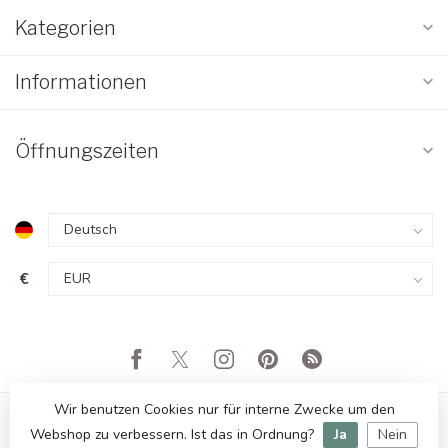
Kategorien
Informationen
Öffnungszeiten
€
Wir benutzen Cookies nur für interne Zwecke um den
Webshop zu verbessern. Ist das in Ordnung?
Ja
Nein