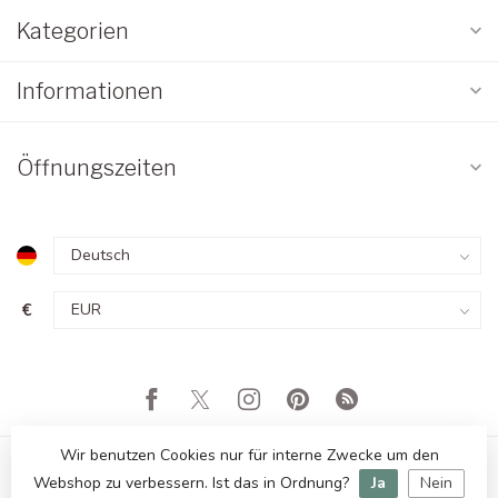
Kategorien
Informationen
Öffnungszeiten
€
Wir benutzen Cookies nur für interne Zwecke um den
Webshop zu verbessern. Ist das in Ordnung?
Ja
Nein