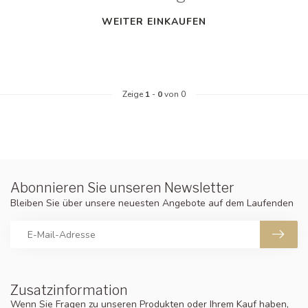
WEITER EINKAUFEN
Zeige
1
-
0
von 0
Abonnieren Sie unseren Newsletter
Bleiben Sie über unsere neuesten Angebote auf dem Laufenden
Zusatzinformation
Wenn Sie Fragen zu unseren Produkten oder Ihrem Kauf haben,