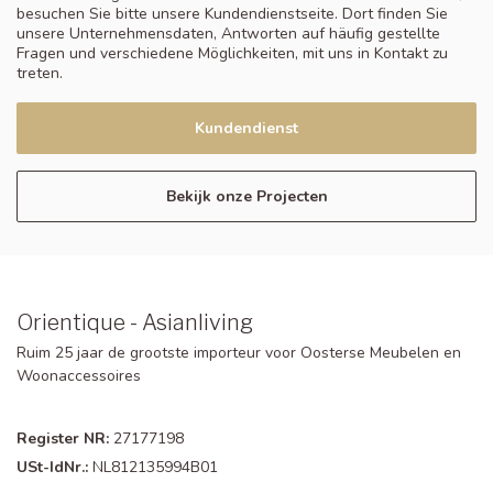
besuchen Sie bitte unsere Kundendienstseite. Dort finden Sie
unsere Unternehmensdaten, Antworten auf häufig gestellte
Fragen und verschiedene Möglichkeiten, mit uns in Kontakt zu
treten.
Kundendienst
Bekijk onze Projecten
Orientique - Asianliving
Ruim 25 jaar de grootste importeur voor Oosterse Meubelen en
Woonaccessoires
Register NR:
27177198
USt-IdNr.:
NL812135994B01