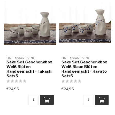
FINE ASIANLIVING
FINE ASIANLIVING
Sake Set Geschenkbox
Sake Set Geschenkbox
Weiß Blüten
Weiß Blaue Blüten
Handgemacht - Takashi
Handgemacht - Hayato
Set/5
Set/5
€24,95
€24,95