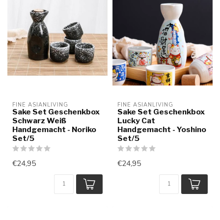
FINE ASIANLIVING
FINE ASIANLIVING
Sake Set Geschenkbox
Sake Set Geschenkbox
Schwarz Weiß
Lucky Cat
Handgemacht - Noriko
Handgemacht - Yoshino
Set/5
Set/5
€24,95
€24,95