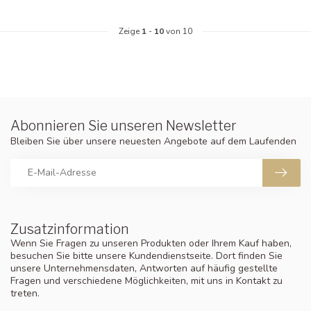
Zeige
1
-
10
von 10
Abonnieren Sie unseren Newsletter
Bleiben Sie über unsere neuesten Angebote auf dem Laufenden
Zusatzinformation
Wenn Sie Fragen zu unseren Produkten oder Ihrem Kauf haben,
besuchen Sie bitte unsere Kundendienstseite. Dort finden Sie
unsere Unternehmensdaten, Antworten auf häufig gestellte
Fragen und verschiedene Möglichkeiten, mit uns in Kontakt zu
treten.