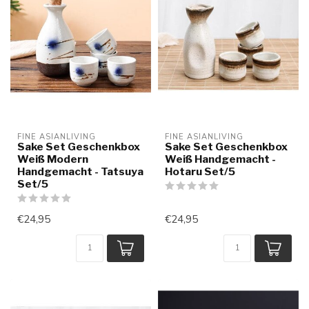
FINE ASIANLIVING
FINE ASIANLIVING
Sake Set Geschenkbox
Sake Set Geschenkbox
Weiß Modern
Weiß Handgemacht -
Handgemacht - Tatsuya
Hotaru Set/5
Set/5
€24,95
€24,95