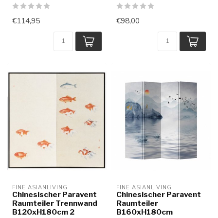
€114,95
€98,00
FINE ASIANLIVING
FINE ASIANLIVING
Chinesischer Paravent
Chinesischer Paravent
Raumteiler Trennwand
Raumteiler
B120xH180cm 2
B160xH180cm