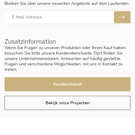
Bleiben Sie über unsere neuesten Angebote auf dem Laufenden
Zusatzinformation
Wenn Sie Fragen zu unseren Produkten oder Ihrem Kauf haben,
besuchen Sie bitte unsere Kundendienstseite. Dort finden Sie
unsere Unternehmensdaten, Antworten auf häufig gestellte
Fragen und verschiedene Möglichkeiten, mit uns in Kontakt zu
treten.
Kundendienst
Bekijk onze Projecten