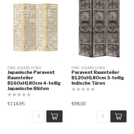
FINE ASIANLIVING
FINE ASIANLIVING
Japanische Paravent
Paravent Raumteiler
Raumteiler
B120xH180cm 3-teilig
B160xH180cm 4-teilig
Indische Türen
Japanische Blüten
€114,95
€98,00