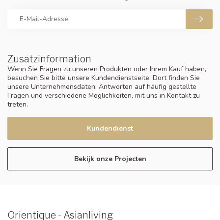
Zusatzinformation
Wenn Sie Fragen zu unseren Produkten oder Ihrem Kauf haben,
besuchen Sie bitte unsere Kundendienstseite. Dort finden Sie
unsere Unternehmensdaten, Antworten auf häufig gestellte
Fragen und verschiedene Möglichkeiten, mit uns in Kontakt zu
treten.
Kundendienst
Bekijk onze Projecten
Orientique - Asianliving