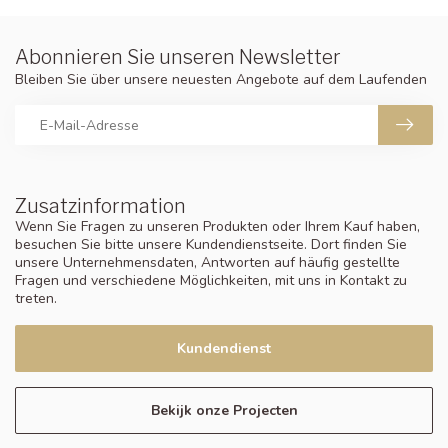
Abonnieren Sie unseren Newsletter
Bleiben Sie über unsere neuesten Angebote auf dem Laufenden
Zusatzinformation
Wenn Sie Fragen zu unseren Produkten oder Ihrem Kauf haben,
besuchen Sie bitte unsere Kundendienstseite. Dort finden Sie
unsere Unternehmensdaten, Antworten auf häufig gestellte
Fragen und verschiedene Möglichkeiten, mit uns in Kontakt zu
treten.
Kundendienst
Bekijk onze Projecten