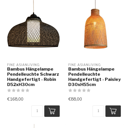
FINE ASIANLIVING
FINE ASIANLIVING
Bambus Hängelampe
Bambus Hängelampe
Pendelleuchte Schwarz
Pendelleuchte
Handgefertigt - Robin
Handgefertigt - Paisley
D52xH30cm
D30xH55cm
€168,00
€88,00