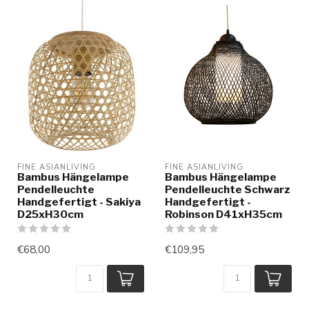
FINE ASIANLIVING
FINE ASIANLIVING
Bambus Hängelampe
Bambus Hängelampe
Pendelleuchte
Pendelleuchte Schwarz
Handgefertigt - Sakiya
Handgefertigt -
D25xH30cm
Robinson D41xH35cm
€68,00
€109,95