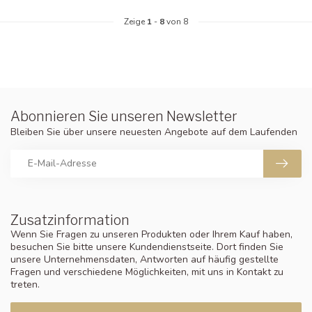
Zeige
1
-
8
von 8
Abonnieren Sie unseren Newsletter
Bleiben Sie über unsere neuesten Angebote auf dem Laufenden
Zusatzinformation
Wenn Sie Fragen zu unseren Produkten oder Ihrem Kauf haben,
besuchen Sie bitte unsere Kundendienstseite. Dort finden Sie
unsere Unternehmensdaten, Antworten auf häufig gestellte
Fragen und verschiedene Möglichkeiten, mit uns in Kontakt zu
treten.