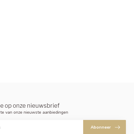
e op onze nieuwsbrief
ogte van onze nieuwste aanbiedingen
Abonneer