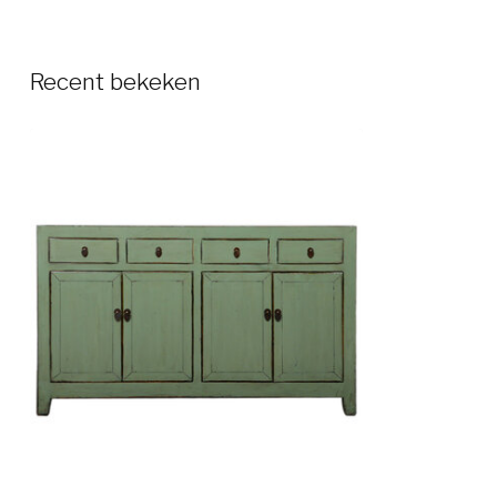
Recent bekeken