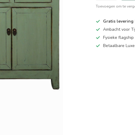
Toevoegen om te verge
Gratis levering
Ambacht voor Ti
Fysieke flagsh
Betaalbare Luxe