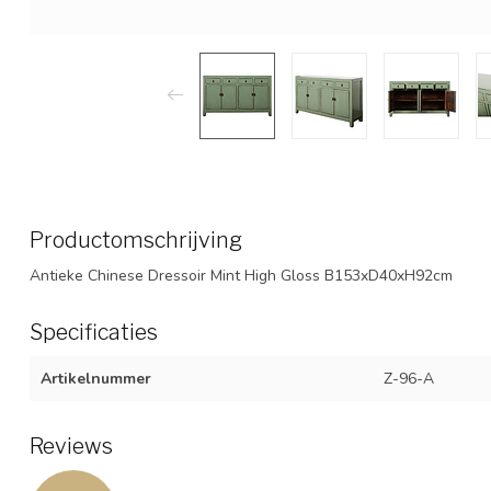
Productomschrijving
Antieke Chinese Dressoir Mint High Gloss B153xD40xH92cm
Specificaties
Artikelnummer
Z-96-A
Reviews