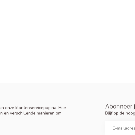
Abonneer j
n onze klantenservicepagina. Hier
Blijf op de ho
en en verschillende manieren om