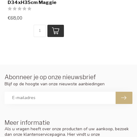
D34xH35cm Maggie
€68,00
Abonneer je op onze nieuwsbrief
Blijf op de hoogte van onze nieuwste aanbiedingen
Meer informatie
Als u vragen heeft over onze producten of uw aankoop, bezoek
dan onze klantenservicepagina. Hier vindt u onze