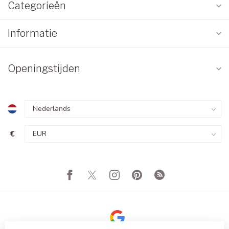
Categorieën
Informatie
Openingstijden
€