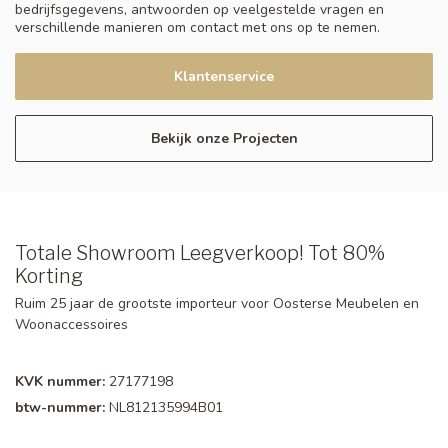
bedrijfsgegevens, antwoorden op veelgestelde vragen en
verschillende manieren om contact met ons op te nemen.
Klantenservice
Bekijk onze Projecten
Totale Showroom Leegverkoop! Tot 80%
Korting
Ruim 25 jaar de grootste importeur voor Oosterse Meubelen en
Woonaccessoires
KVK nummer:
27177198
btw-nummer:
NL812135994B01