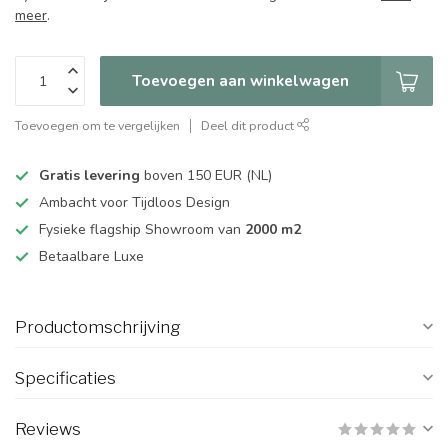
meer
.
Toevoegen aan winkelwagen
Toevoegen om te vergelijken
Deel dit product
Gratis levering
boven 150 EUR (NL)
Ambacht voor Tijdloos Design
Fysieke flagship Showroom van
2000 m2
Betaalbare Luxe
Productomschrijving
Specificaties
Reviews