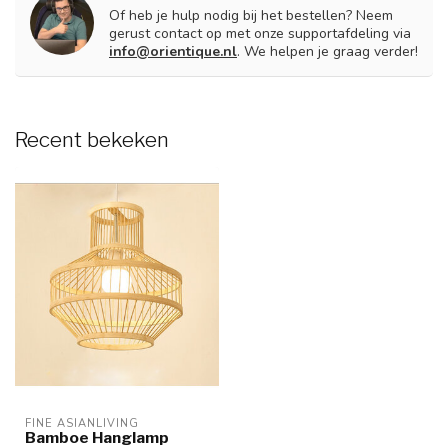
Of heb je hulp nodig bij het bestellen? Neem
gerust contact op met onze supportafdeling via
info@orientique.nl
. We helpen je graag verder!
Recent bekeken
FINE ASIANLIVING
Bamboe Hanglamp