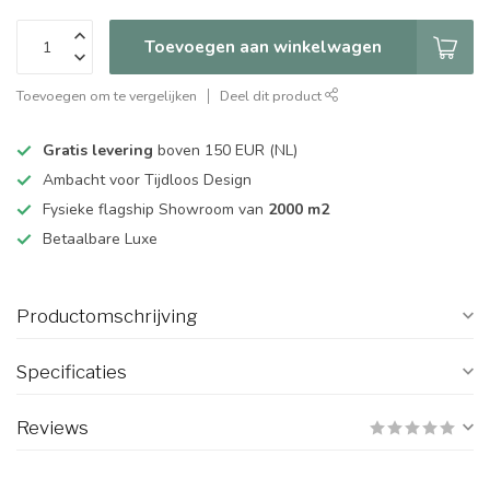
Toevoegen aan winkelwagen
Toevoegen om te vergelijken
Deel dit product
Gratis levering
boven 150 EUR (NL)
Ambacht voor Tijdloos Design
Fysieke flagship Showroom van
2000 m2
Betaalbare Luxe
Productomschrijving
Specificaties
Reviews