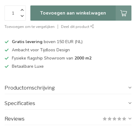
Toevoegen aan winkelwagen
Toevoegen om te vergelijken
Deel dit product
Gratis levering
boven 150 EUR (NL)
Ambacht voor Tijdloos Design
Fysieke flagship Showroom van
2000 m2
Betaalbare Luxe
Productomschrijving
Specificaties
Reviews