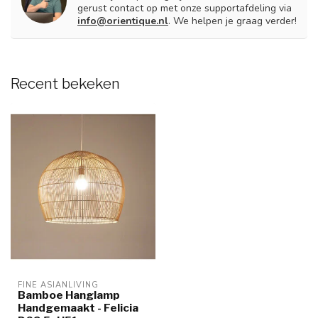
gerust contact op met onze supportafdeling via
info@orientique.nl
. We helpen je graag verder!
Recent bekeken
FINE ASIANLIVING
Bamboe Hanglamp
Handgemaakt - Felicia