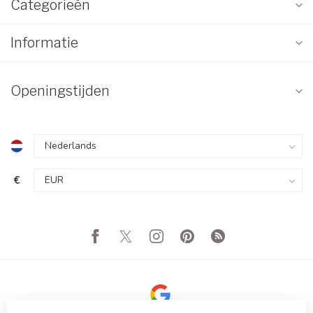
Categorieën
Informatie
Openingstijden
€