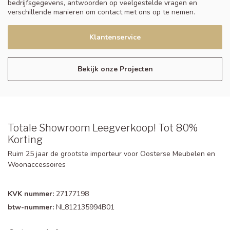
bedrijfsgegevens, antwoorden op veelgestelde vragen en
verschillende manieren om contact met ons op te nemen.
Klantenservice
Bekijk onze Projecten
Totale Showroom Leegverkoop! Tot 80%
Korting
Ruim 25 jaar de grootste importeur voor Oosterse Meubelen en
Woonaccessoires
KVK nummer:
27177198
btw-nummer:
NL812135994B01