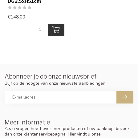
D62.5xH51cm
€148,00
Abonneer je op onze nieuwsbrief
Blijf op de hoogte van onze nieuwste aanbiedingen
Meer informatie
Als u vragen heeft over onze producten of uw aankoop, bezoek
dan onze klantenservicepagina. Hier vindt u onze