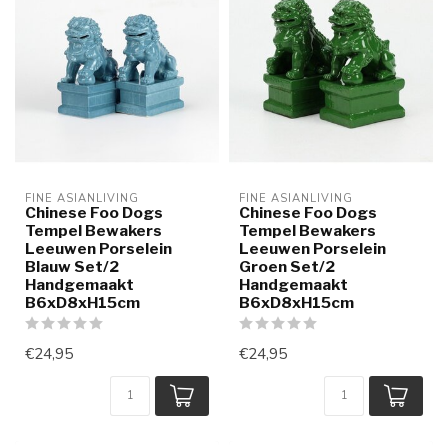
FINE ASIANLIVING
FINE ASIANLIVING
Chinese Foo Dogs
Chinese Foo Dogs
Tempel Bewakers
Tempel Bewakers
Leeuwen Porselein
Leeuwen Porselein
Blauw Set/2
Groen Set/2
Handgemaakt
Handgemaakt
B6xD8xH15cm
B6xD8xH15cm
€24,95
€24,95