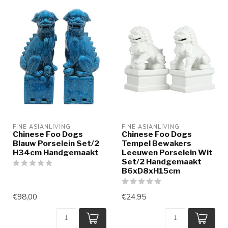
FINE ASIANLIVING
FINE ASIANLIVING
Chinese Foo Dogs
Chinese Foo Dogs
Blauw Porselein Set/2
Tempel Bewakers
H34cm Handgemaakt
Leeuwen Porselein Wit
Set/2 Handgemaakt
B6xD8xH15cm
€98,00
€24,95