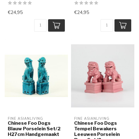
€24,95
€24,95
FINE ASIANLIVING
FINE ASIANLIVING
Chinese Foo Dogs
Chinese Foo Dogs
Blauw Porselein Set/2
Tempel Bewakers
H27cm Handgemaakt
Leeuwen Porselein