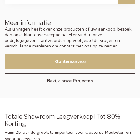
Meer informatie
Als u vragen heeft over onze producten of uw aankoop, bezoek
dan onze klantenservicepagina. Hier vindt u onze
bedrijfsgegevens, antwoorden op veelgestelde vragen en
verschillende manieren om contact met ons op te nemen.
Klantenservice
Bekijk onze Projecten
Totale Showroom Leegverkoop! Tot 80%
Korting
Ruim 25 jaar de grootste importeur voor Oosterse Meubelen en
Woonaccessoires