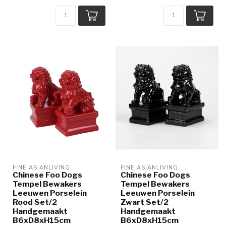
FINE ASIANLIVING
FINE ASIANLIVING
Chinese Foo Dogs
Chinese Foo Dogs
Tempel Bewakers
Tempel Bewakers
Leeuwen Porselein
Leeuwen Porselein
Rood Set/2
Zwart Set/2
Handgemaakt
Handgemaakt
B6xD8xH15cm
B6xD8xH15cm