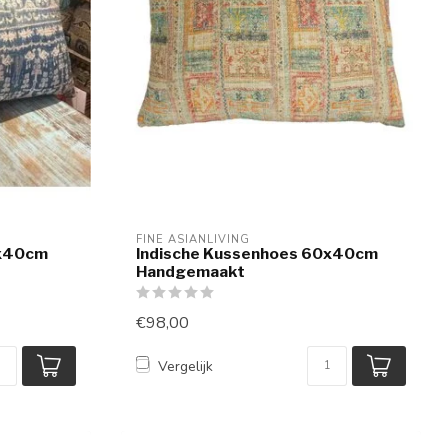
FINE ASIANLIVING
0x40cm
Indische Kussenhoes 60x40cm
Handgemaakt
€98,00
Vergelijk