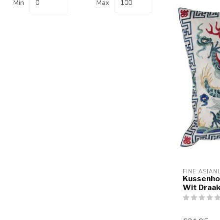
Min
Max
FINE ASIAN
Kussenho
Wit Draak