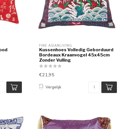
FINE ASIANLIVING
Rood
Kussenhoes Volledig Geborduurd
Bordeaux Kraanvogel 45x45cm
Zonder Vulling
€21,95
Vergelijk