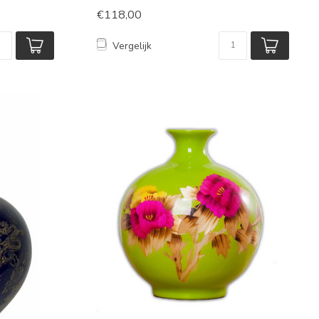
€118,00
Vergelijk