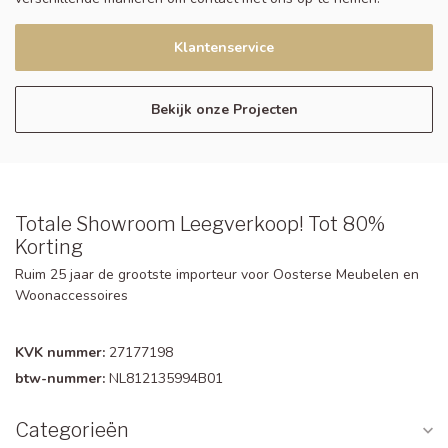
Klantenservice
Bekijk onze Projecten
Totale Showroom Leegverkoop! Tot 80%
Korting
Ruim 25 jaar de grootste importeur voor Oosterse Meubelen en
Woonaccessoires
KVK nummer:
27177198
btw-nummer:
NL812135994B01
Categorieën