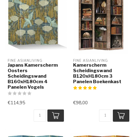
FINE ASIANLIVING
FINE ASIANLIVING
Japans Kamerscherm
Kamerscherm
Oosters
Scheidingswand
Scheidingswand
B120xH180cm 3
B160xH180cm 4
Panelen Boekenkast
Panelen Vogels
€114,95
€98,00