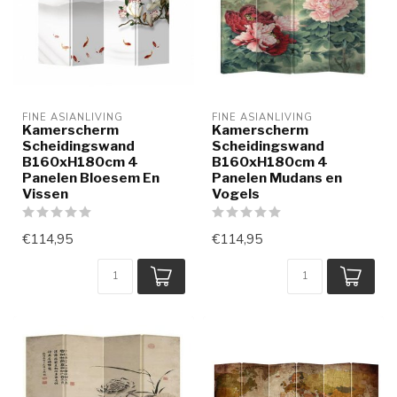
FINE ASIANLIVING
FINE ASIANLIVING
Kamerscherm
Kamerscherm
Scheidingswand
Scheidingswand
B160xH180cm 4
B160xH180cm 4
Panelen Bloesem En
Panelen Mudans en
Vissen
Vogels
€114,95
€114,95