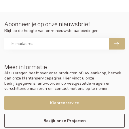
Abonneer je op onze nieuwsbrief
Blijf op de hoogte van onze nieuwste aanbiedingen
Meer informatie
Als u vragen heeft over onze producten of uw aankoop, bezoek
dan onze klantenservicepagina. Hier vindt u onze
bedrijfsgegevens, antwoorden op veelgestelde vragen en
verschillende manieren om contact met ons op te nemen.
Klantenservice
Bekijk onze Projecten