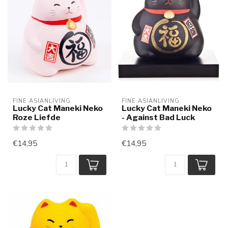
FINE ASIANLIVING
FINE ASIANLIVING
Lucky Cat Maneki Neko
Lucky Cat Maneki Neko
Roze Liefde
- Against Bad Luck
€14,95
€14,95