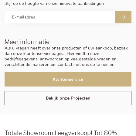
Blijf op de hoogte van onze nieuwste aanbiedingen
Meer informatie
Als u vragen heeft over onze producten of uw aankoop, bezoek
dan onze klantenservicepagina. Hier vindt u onze
bedrijfsgegevens, antwoorden op veelgestelde vragen en
verschillende manieren om contact met ons op te nemen.
Klantenservice
Bekijk onze Projecten
Totale Showroom Leegverkoop! Tot 80%