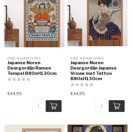
FINE ASIANLIVING
FINE ASIANLIVING
Japanse Noren
Japanse Noren
Deurgordijn Ramen
Deurgordijn Japanse
Tempel B80xH130cm
Vrouw met Tattoo
B80xH130cm
€44,95
€44,95