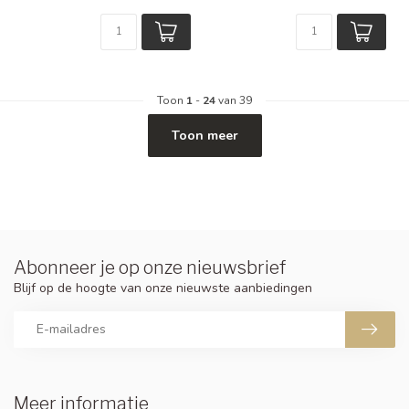
Toon
1
-
24
van 39
Toon meer
Abonneer je op onze nieuwsbrief
Blijf op de hoogte van onze nieuwste aanbiedingen
Meer informatie