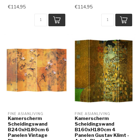
€114,95
€114,95
FINE ASIANLIVING
FINE ASIANLIVING
Kamerscherm
Kamerscherm
Scheidingswand
Scheidingswand
B240xH180cm 6
B160xH180cm 4
Panelen Vintage
Panelen Gustav Klimt -