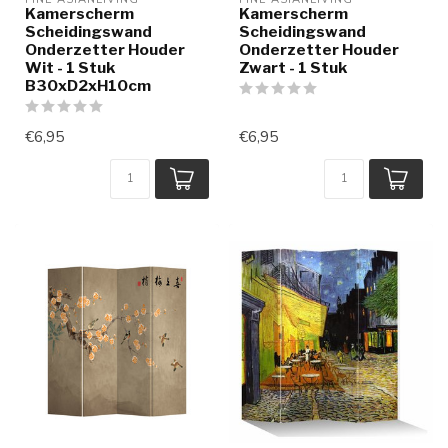
Kamerscherm
Kamerscherm
Scheidingswand
Scheidingswand
Onderzetter Houder
Onderzetter Houder
Wit - 1 Stuk
Zwart - 1 Stuk
B30xD2xH10cm
€6,95
€6,95