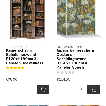
FINE ASIANLIVING
FINE ASIANLIVING
Kamerscherm
Japans Kamerscherm
Scheidingswand
Oosters
B120xH180cm 3
Scheidingswand
Panelen Boekenkast
B160xH180cm 4
Panelen Vogels
€98,00
€114,95