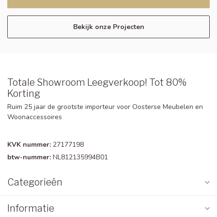
Bekijk onze Projecten
Totale Showroom Leegverkoop! Tot 80%
Korting
Ruim 25 jaar de grootste importeur voor Oosterse Meubelen en
Woonaccessoires
KVK nummer:
27177198
btw-nummer:
NL812135994B01
Categorieën
Informatie