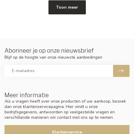
Toon meer
Abonneer je op onze nieuwsbrief
Blijf op de hoogte van onze nieuwste aanbiedingen
Meer informatie
Als u vragen heeft over onze producten of uw aankoop, bezoek
dan onze klantenservicepagina. Hier vindt u onze
bedrijfsgegevens, antwoorden op veelgestelde vragen en
verschillende manieren om contact met ons op te nemen.
Klantenservice