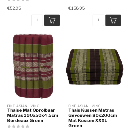
€52,95
€158,95
FINE ASIANLIVING
FINE ASIANLIVING
Thaise Mat Oprolbaar
Thais Kussen Matras
Matras 190x50x4.5cm
Gevouwen 80x200cm
Bordeaux Groen
Mat Kussen XXXL
Groen