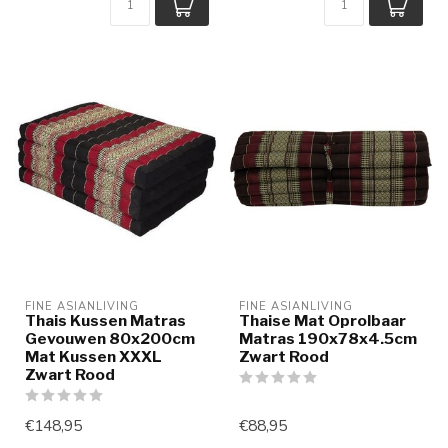
FINE ASIANLIVING
FINE ASIANLIVING
Thais Kussen Matras
Thaise Mat Oprolbaar
Gevouwen 80x200cm
Matras 190x78x4.5cm
Mat Kussen XXXL
Zwart Rood
Zwart Rood
€148,95
€88,95