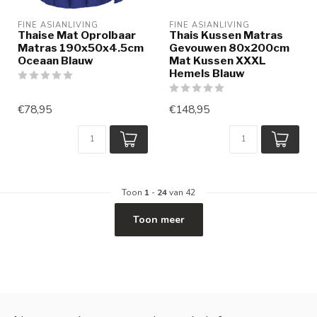
FINE ASIANLIVING
FINE ASIANLIVING
Thaise Mat Oprolbaar
Thais Kussen Matras
Matras 190x50x4.5cm
Gevouwen 80x200cm
Oceaan Blauw
Mat Kussen XXXL
Hemels Blauw
€78,95
€148,95
Toon
1
-
24
van 42
Toon meer