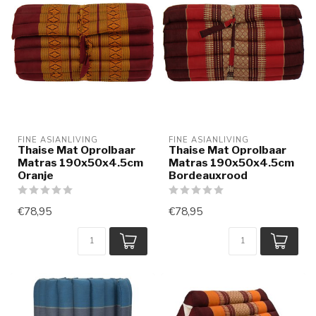
FINE ASIANLIVING
FINE ASIANLIVING
Thaise Mat Oprolbaar
Thaise Mat Oprolbaar
Matras 190x50x4.5cm
Matras 190x50x4.5cm
Oranje
Bordeauxrood
€78,95
€78,95