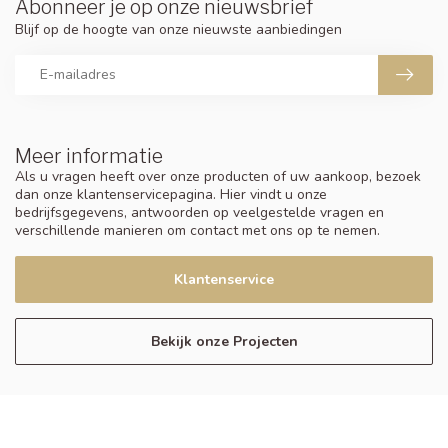
Abonneer je op onze nieuwsbrief
Blijf op de hoogte van onze nieuwste aanbiedingen
Meer informatie
Als u vragen heeft over onze producten of uw aankoop, bezoek
dan onze klantenservicepagina. Hier vindt u onze
bedrijfsgegevens, antwoorden op veelgestelde vragen en
verschillende manieren om contact met ons op te nemen.
Klantenservice
Bekijk onze Projecten