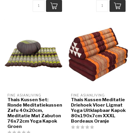
FINE ASIANLIVING
FINE ASIANLIVING
Thais Kussen Set:
Thais Kussen Meditatie
Ronde Meditatiekussen
Driehoek Vloer Ligmat
Zafu 40x20cm,
Yoga Uitklapbaar Kapok
Meditatie Mat Zabuton
80x190x7cm XXXL
76x72cm Yoga Kapok
Bordeaux Oranje
Groen