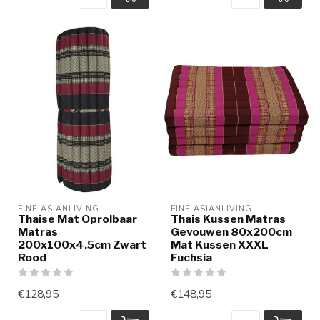
FINE ASIANLIVING
FINE ASIANLIVING
Thaise Mat Oprolbaar
Thais Kussen Matras
Matras
Gevouwen 80x200cm
200x100x4.5cm Zwart
Mat Kussen XXXL
Rood
Fuchsia
€128,95
€148,95