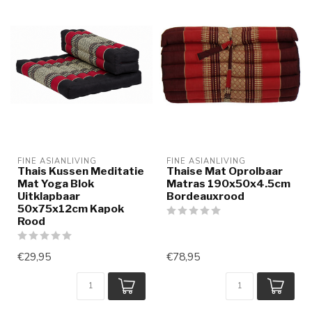
FINE ASIANLIVING
FINE ASIANLIVING
Thais Kussen Meditatie
Thaise Mat Oprolbaar
Mat Yoga Blok
Matras 190x50x4.5cm
Uitklapbaar
Bordeauxrood
50x75x12cm Kapok
Rood
€29,95
€78,95