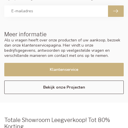
Meer informatie
Als u vragen heeft over onze producten of uw aankoop, bezoek
dan onze klantenservicepagina. Hier vindt u onze
bedrijfsgegevens, antwoorden op veelgestelde vragen en
verschillende manieren om contact met ons op te nemen.
Klantenservice
Bekijk onze Projecten
Totale Showroom Leegverkoop! Tot 80%
Korting