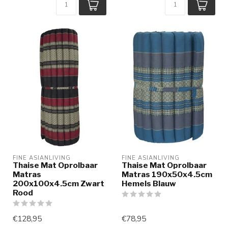
FINE ASIANLIVING
FINE ASIANLIVING
Thaise Mat Oprolbaar
Thaise Mat Oprolbaar
Matras
Matras 190x50x4.5cm
200x100x4.5cm Zwart
Hemels Blauw
Rood
€128,95
€78,95