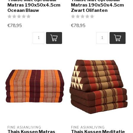
Matras 190x50x4.5cm
Matras 190x50x4.5cm
Oceaan Blauw
Zwart Olifanten
€78,95
€78,95
FINE ASIANLIVING
FINE ASIANLIVING
Thais Kussen Matras
Thais Kussen Meditatie