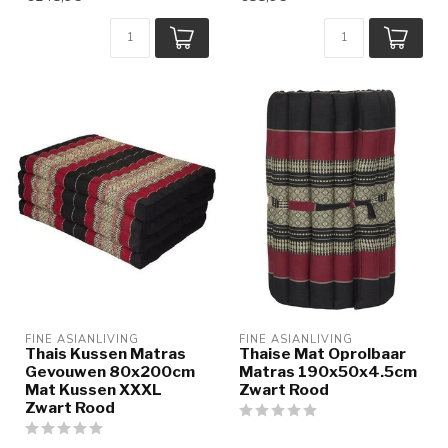
FINE ASIANLIVING
FINE ASIANLIVING
Thais Kussen Matras
Thaise Mat Oprolbaar
Gevouwen 80x200cm
Matras 190x50x4.5cm
Mat Kussen XXXL
Zwart Rood
Zwart Rood