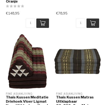
Oranje
€148,95
€78,95
FINE ASIANLIVING
FINE ASIANLIVING
Thais Kussen Meditatie
Thais Kussen Matras
Driehoek Vloer Ligmat
Uitklapbaar