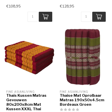
€108,95
€128,95
FINE ASIANLIVING
FINE ASIANLIVING
Thais Kussen Matras
Thaise Mat Oprolbaar
Gevouwen
Matras 190x50x4.5cm
80x200x8cm Mat
Bordeaux Groen
Kussen XXXL Thai