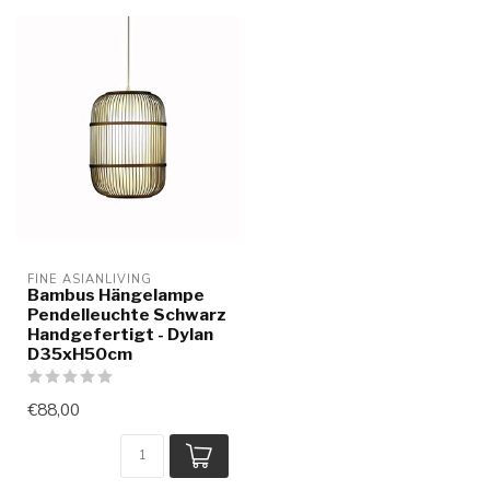
FINE ASIANLIVING
Bambus Hängelampe
Pendelleuchte Schwarz
Handgefertigt - Dylan
D35xH50cm
€88,00