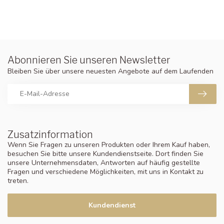
Abonnieren Sie unseren Newsletter
Bleiben Sie über unsere neuesten Angebote auf dem Laufenden
Zusatzinformation
Wenn Sie Fragen zu unseren Produkten oder Ihrem Kauf haben,
besuchen Sie bitte unsere Kundendienstseite. Dort finden Sie
unsere Unternehmensdaten, Antworten auf häufig gestellte
Fragen und verschiedene Möglichkeiten, mit uns in Kontakt zu
treten.
Kundendienst