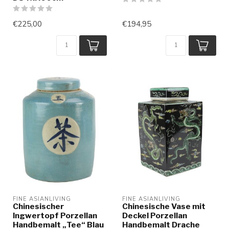
€225,00
€194,95
FINE ASIANLIVING
FINE ASIANLIVING
Chinesischer
Chinesische Vase mit
Ingwertopf Porzellan
Deckel Porzellan
Handbemalt „Tee“ Blau
Handbemalt Drache