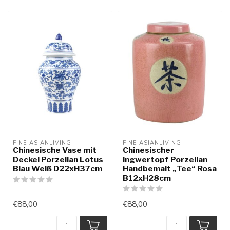
FINE ASIANLIVING
FINE ASIANLIVING
Chinesische Vase mit
Chinesischer
Deckel Porzellan Lotus
Ingwertopf Porzellan
Blau Weiß D22xH37cm
Handbemalt „Tee“ Rosa
B12xH28cm
€88,00
€88,00