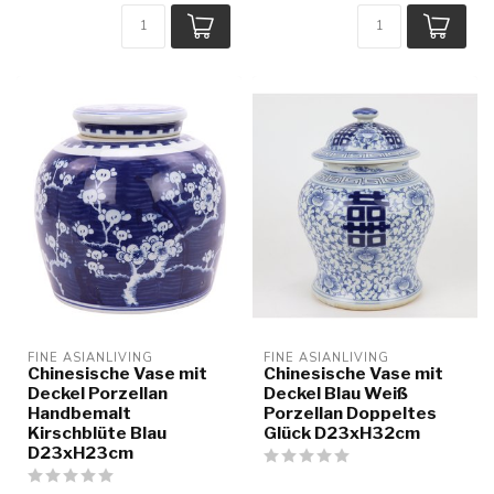
FINE ASIANLIVING
FINE ASIANLIVING
Chinesische Vase mit
Chinesische Vase mit
Deckel Porzellan
Deckel Blau Weiß
Handbemalt
Porzellan Doppeltes
Kirschblüte Blau
Glück D23xH32cm
D23xH23cm