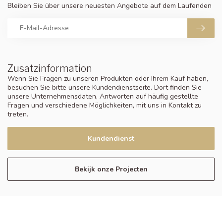
Bleiben Sie über unsere neuesten Angebote auf dem Laufenden
Zusatzinformation
Wenn Sie Fragen zu unseren Produkten oder Ihrem Kauf haben,
besuchen Sie bitte unsere Kundendienstseite. Dort finden Sie
unsere Unternehmensdaten, Antworten auf häufig gestellte
Fragen und verschiedene Möglichkeiten, mit uns in Kontakt zu
treten.
Kundendienst
Bekijk onze Projecten