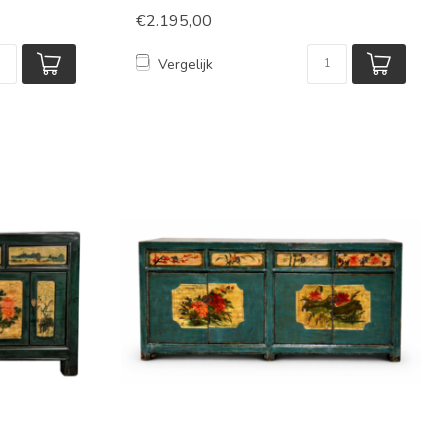
€2.195,00
Vergelijk