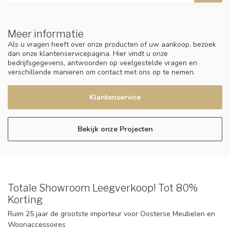
Meer informatie
Als u vragen heeft over onze producten of uw aankoop, bezoek
dan onze klantenservicepagina. Hier vindt u onze
bedrijfsgegevens, antwoorden op veelgestelde vragen en
verschillende manieren om contact met ons op te nemen.
Klantenservice
Bekijk onze Projecten
Totale Showroom Leegverkoop! Tot 80%
Korting
Ruim 25 jaar de grootste importeur voor Oosterse Meubelen en
Woonaccessoires