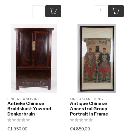
FINE ASIANLIVING
FINE ASIANLIVING
Antieke Chinese
Antique Chinese
Bruidskast Yuwood
Ancestral Group
Donkerbruin
Portrait in Frame
€1.950,00
€4.850,00