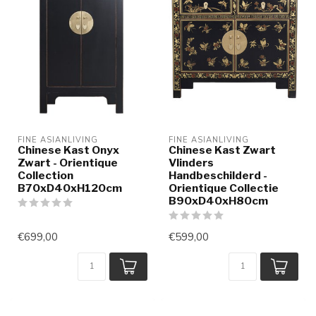
FINE ASIANLIVING
FINE ASIANLIVING
Chinese Kast Onyx
Chinese Kast Zwart
Zwart - Orientique
Vlinders
Collection
Handbeschilderd -
B70xD40xH120cm
Orientique Collectie
B90xD40xH80cm
€699,00
€599,00