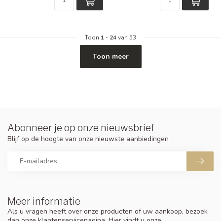
Toon
1
-
24
van 53
Toon meer
Abonneer je op onze nieuwsbrief
Blijf op de hoogte van onze nieuwste aanbiedingen
Meer informatie
Als u vragen heeft over onze producten of uw aankoop, bezoek
dan onze klantenservicepagina. Hier vindt u onze