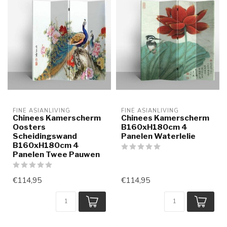
FINE ASIANLIVING
FINE ASIANLIVING
Chinees Kamerscherm
Chinees Kamerscherm
Oosters
B160xH180cm 4
Scheidingswand
Panelen Waterlelie
B160xH180cm 4
Panelen Twee Pauwen
€114,95
€114,95