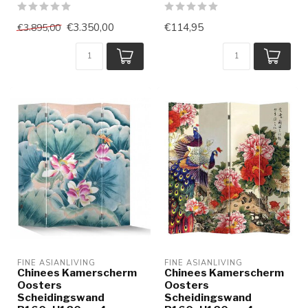
€3.350,00
€114,95
€3.895,00
FINE ASIANLIVING
FINE ASIANLIVING
Chinees Kamerscherm
Chinees Kamerscherm
Oosters
Oosters
Scheidingswand
Scheidingswand