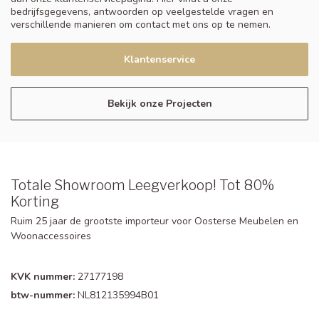
bedrijfsgegevens, antwoorden op veelgestelde vragen en
verschillende manieren om contact met ons op te nemen.
Klantenservice
Bekijk onze Projecten
Totale Showroom Leegverkoop! Tot 80%
Korting
Ruim 25 jaar de grootste importeur voor Oosterse Meubelen en
Woonaccessoires
KVK nummer:
27177198
btw-nummer:
NL812135994B01